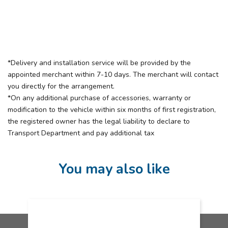
*Delivery and installation service will be provided by the
appointed merchant within 7-10 days. The merchant will contact
you directly for the arrangement.
*On any additional purchase of accessories, warranty or
modification to the vehicle within six months of first registration,
the registered owner has the legal liability to declare to
Transport Department and pay additional tax
You may also like