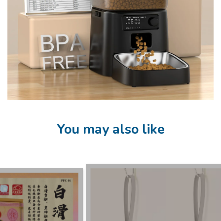
You may also like