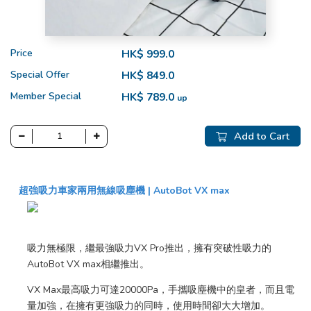
Price
HK$ 999.0
Special Offer
HK$ 849.0
Member Special
HK$ 789.0
up
Add to Cart
超強吸力車家兩用無線吸塵機 | AutoBot VX max
吸力無極限，繼最強吸力VX Pro推出，擁有突破性吸力的
AutoBot VX max相繼推出。
VX Max最高吸力可達20000Pa，手攜吸塵機中的皇者，而且電
量加強，在擁有更強吸力的同時，使用時間卻大大增加。