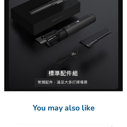
You may also like