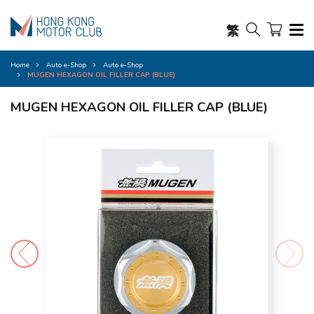
繁
Home
Auto e-Shop
Auto e-Shop
MUGEN HEXAGON OIL FILLER CAP (BLUE)
MUGEN HEXAGON OIL FILLER CAP (BLUE)