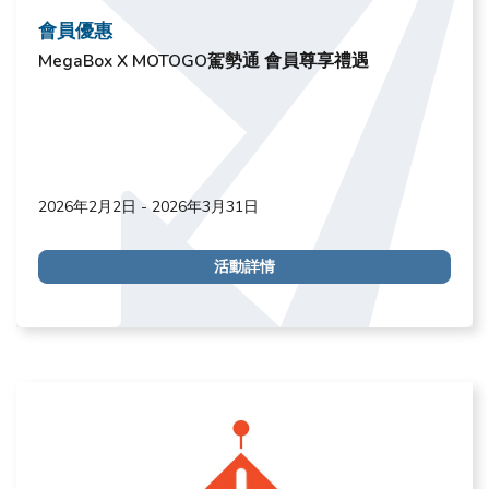
會員優惠
MegaBox X MOTOGO駕勢通 會員尊享禮遇
2026年2月2日 - 2026年3月31日
活動詳情