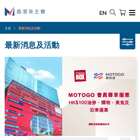
EN
主頁
最新消息及活動
最新消息及活動