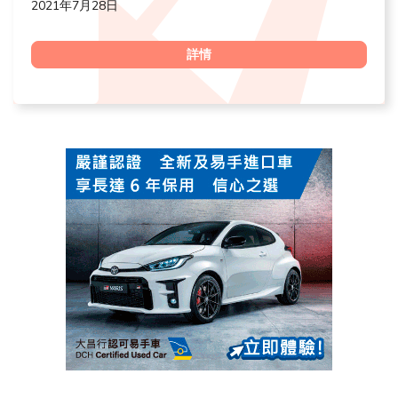
2021年7月28日
詳情