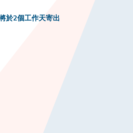
將於2個工作天寄出