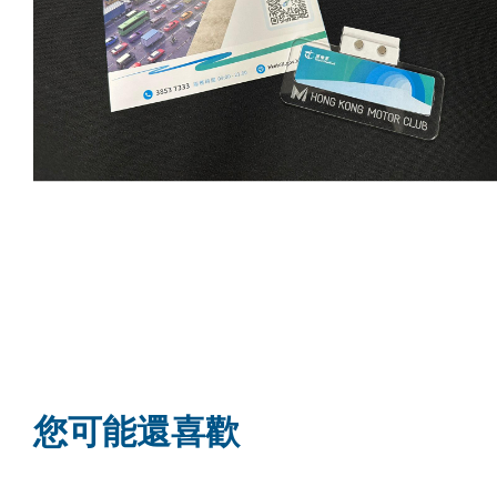
您可能還喜歡