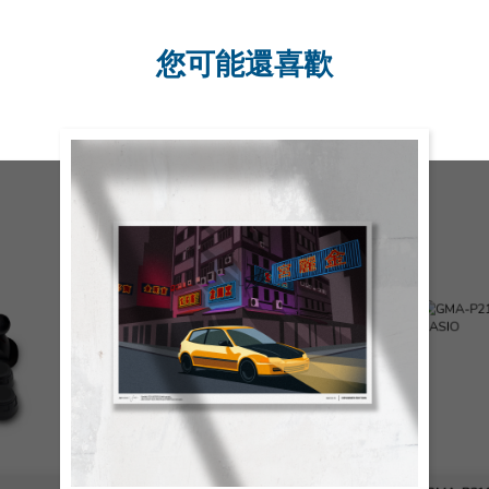
您可能還喜歡