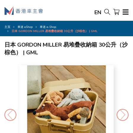
EN
主頁
車迷 eShop
車迷 e-Shop
日本 GORDON MILLER 易堆疊收納箱 30公升（沙棕色） | GML
日本 GORDON MILLER 易堆疊收納箱 30公升（沙
棕色） | GML