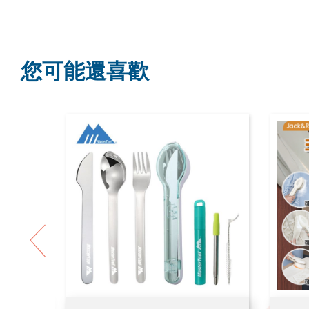
您可能還喜歡