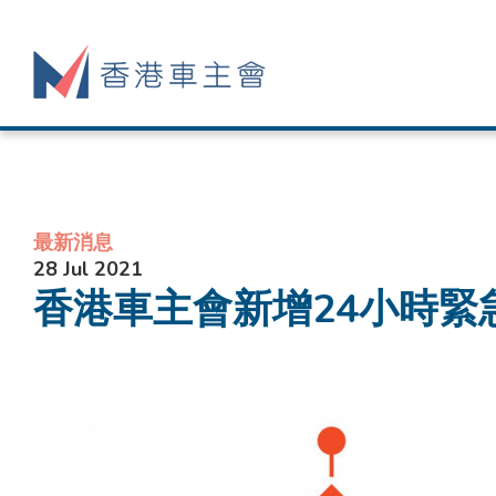
最新消息
28 Jul 2021
香港車主會新增24小時緊