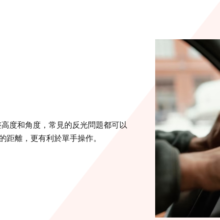
整高度和角度，常見的反光問題都可以
的距離，更有利於單手操作。