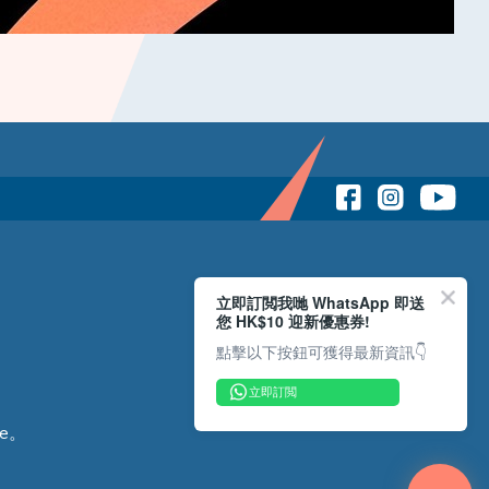
立即訂閲我哋 WhatsApp 即送
您 HK$10 迎新優惠券!
點擊以下按鈕可獲得最新資訊👇
立即訂閲
e。
Copyright © 2026 Reliance Motors Ltd. All rights reserved.