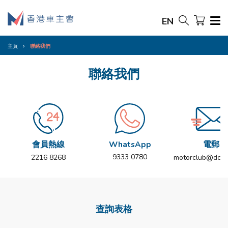
EN
主頁
聯絡我們
聯絡我們
會員熱線
WhatsApp
電郵
9333 0780
2216 8268
motorclub@dch.
查詢表格