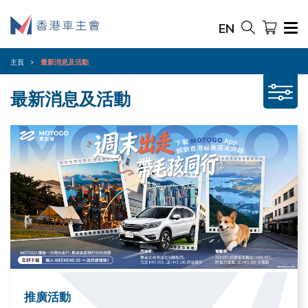
EN
主頁
最新消息及活動
最新消息及活動
推廣活動