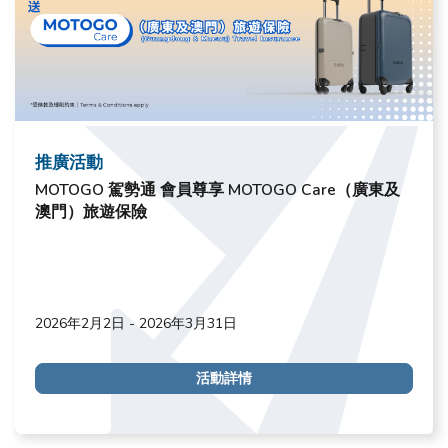
推廣活動
MOTOGO 駕勢通 會員尊享 MOTOGO Care（廣東及
澳門）旅遊保險
2026年2月2日 - 2026年3月31日
活動詳情