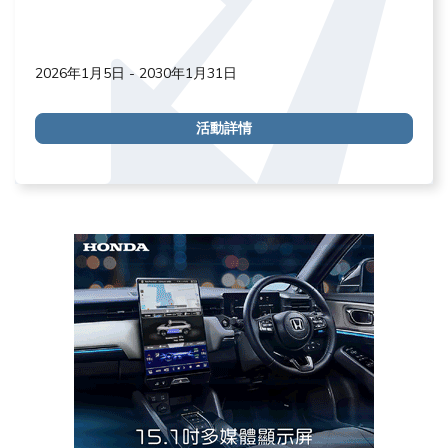
2026年1月5日 - 2030年1月31日
活動詳情