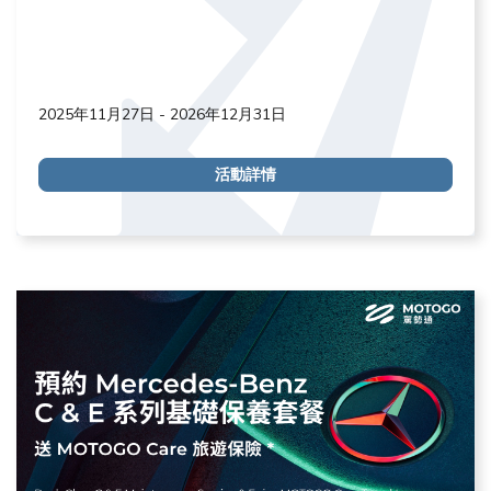
2025年11月27日 - 2026年12月31日
活動詳情