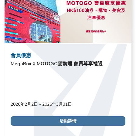
會員優惠
MegaBox X MOTOGO駕勢通 會員尊享禮遇
2026年2月2日 - 2026年3月31日
活動詳情