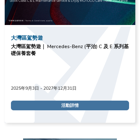
大灣區駕勢遊
大灣區駕勢遊｜ Mercedes-Benz (平治) C 及 E 系列基
礎保養套餐
2025年9月3日 - 2027年12月31日
活動詳情