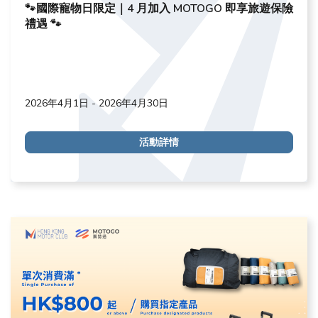
🐾國際寵物日限定｜4 月加入 MOTOGO 即享旅遊保險
禮遇 🐾
2026年4月1日 - 2026年4月30日
活動詳情