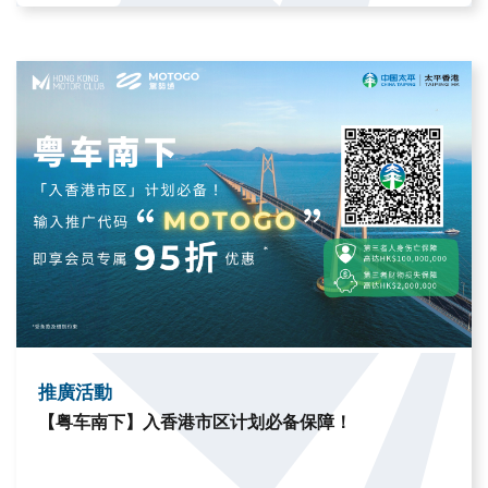
推廣活動
【粤车南下】入香港市区计划必备保障！