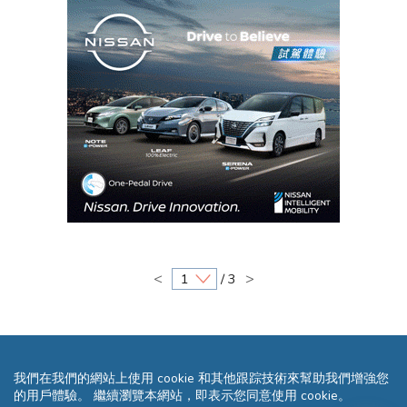
<
>
/ 3
我們在我們的網站上使用 cookie 和其他跟踪技術來幫助我們增強您
的用戶體驗。 繼續瀏覽本網站，即表示您同意使用 cookie。