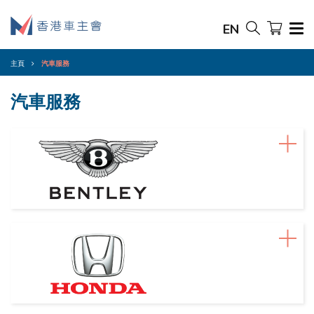
EN
主頁
汽車服務
汽車服務