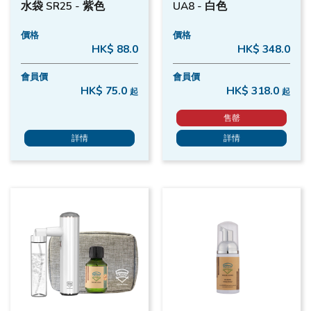
水袋 SR25 - 紫色
UA8 - 白色
價格
價格
HK$ 88.0
HK$ 348.0
會員價
會員價
HK$ 75.0
HK$ 318.0
起
起
售罄
詳情
詳情