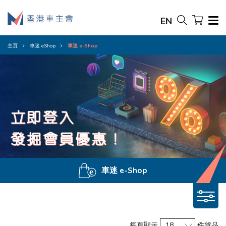
EN
主頁
車迷 eShop
車迷 e-Shop
車迷 e-Shop
每頁顯示
件貨品