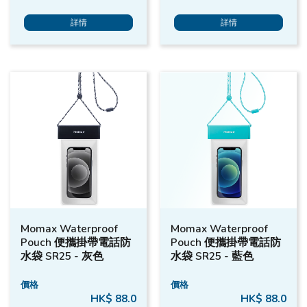
詳情
詳情
Momax Waterproof
Momax Waterproof
Pouch 便攜掛帶電話防
Pouch 便攜掛帶電話防
水袋 SR25 - 灰色
水袋 SR25 - 藍色
價格
價格
HK$ 88.0
HK$ 88.0