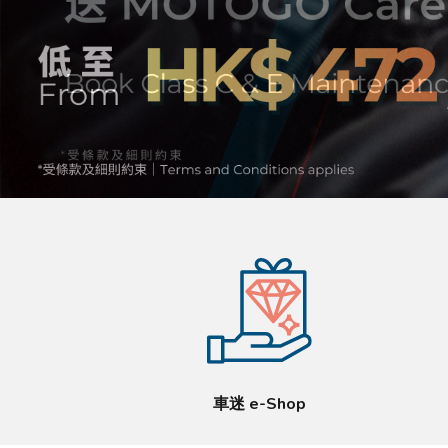
車迷 e-Shop