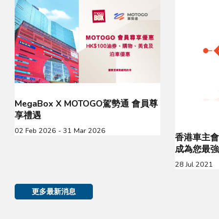
MegaBox X MOTOGO駕勢通 會員尊
享禮遇
02 Feb 2026 - 31 Mar 2026
香港車主會
成為您最強
28 Jul 2021
更多最新消息