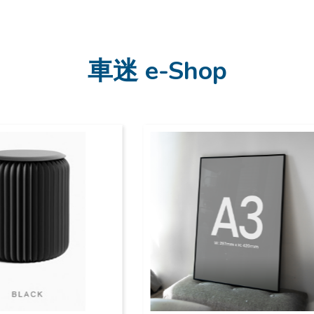
車迷 e-Shop