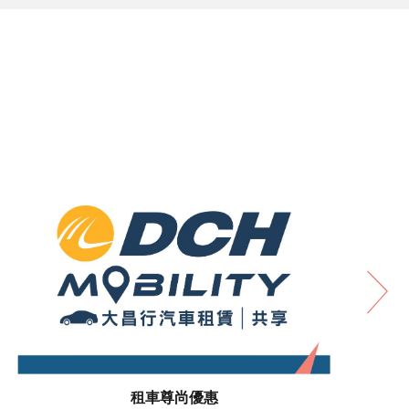
租車尊尚優惠